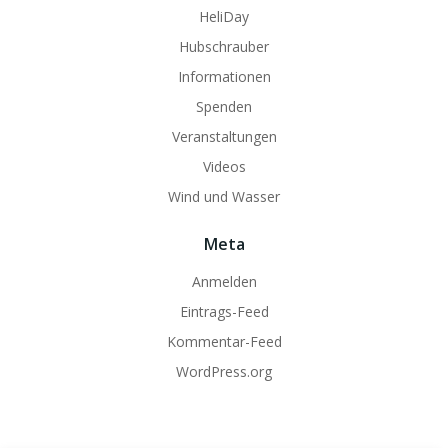
HeliDay
Hubschrauber
Informationen
Spenden
Veranstaltungen
Videos
Wind und Wasser
Meta
Anmelden
Eintrags-Feed
Kommentar-Feed
WordPress.org