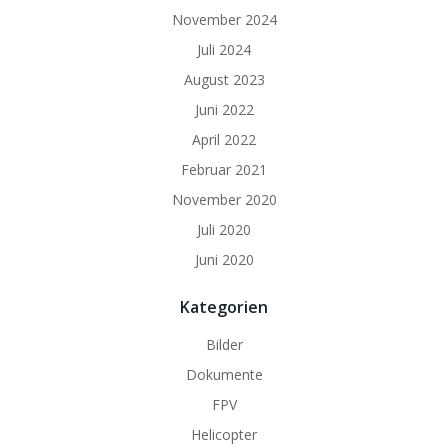
November 2024
Juli 2024
August 2023
Juni 2022
April 2022
Februar 2021
November 2020
Juli 2020
Juni 2020
Kategorien
Bilder
Dokumente
FPV
Helicopter