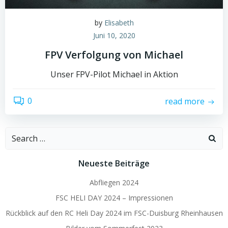
by
Elisabeth
Juni 10, 2020
FPV Verfolgung von Michael
Unser FPV-Pilot Michael in Aktion
0
read more
Search
for:
Neueste Beiträge
Abfliegen 2024
FSC HELI DAY 2024 – Impressionen
Rückblick auf den RC Heli Day 2024 im FSC-Duisburg Rheinhausen