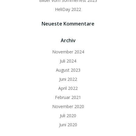
Bilder vom Sommerfest 2023
HeliDay 2022
Neueste Kommentare
Archiv
November 2024
Juli 2024
August 2023
Juni 2022
April 2022
Februar 2021
November 2020
Juli 2020
Juni 2020