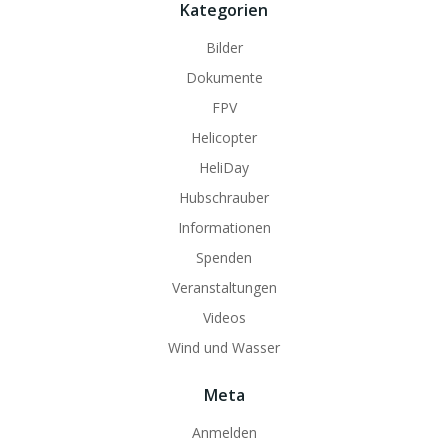
Kategorien
Bilder
Dokumente
FPV
Helicopter
HeliDay
Hubschrauber
Informationen
Spenden
Veranstaltungen
Videos
Wind und Wasser
Meta
Anmelden