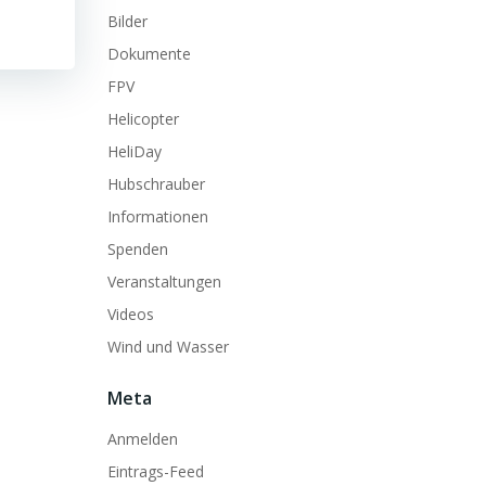
Bilder
Dokumente
FPV
Helicopter
HeliDay
Hubschrauber
Informationen
Spenden
Veranstaltungen
Videos
Wind und Wasser
Meta
Anmelden
Eintrags-Feed