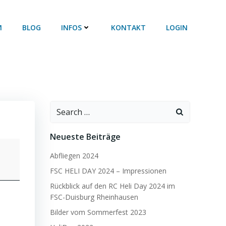
M
BLOG
INFOS
KONTAKT
LOGIN
Search
for:
Neueste Beiträge
Abfliegen 2024
FSC HELI DAY 2024 – Impressionen
Rückblick auf den RC Heli Day 2024 im
FSC-Duisburg Rheinhausen
Bilder vom Sommerfest 2023