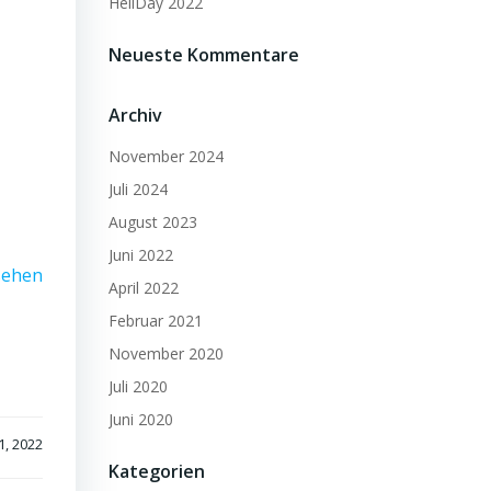
HeliDay 2022
Neueste Kommentare
Archiv
November 2024
Juli 2024
August 2023
Juni 2022
sehen
April 2022
Februar 2021
November 2020
Juli 2020
Juni 2020
1, 2022
Kategorien