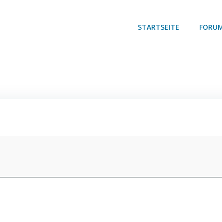
STARTSEITE
FORU